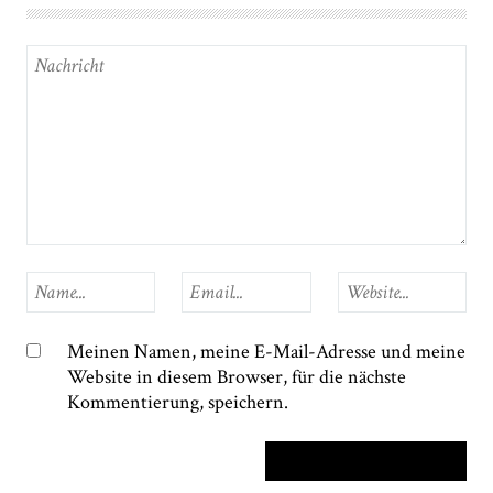
Meinen Namen, meine E-Mail-Adresse und meine
Website in diesem Browser, für die nächste
Kommentierung, speichern.