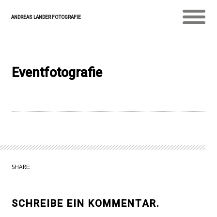
ANDREAS LANDER FOTOGRAFIE
Eventfotografie
SHARE:
SCHREIBE EIN KOMMENTAR.